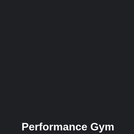
Performance Gym