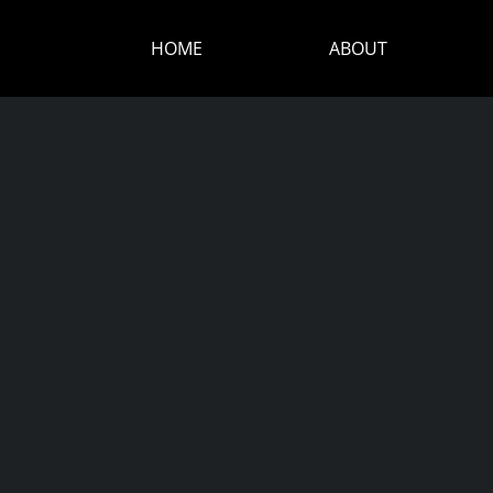
HOME
ABOUT